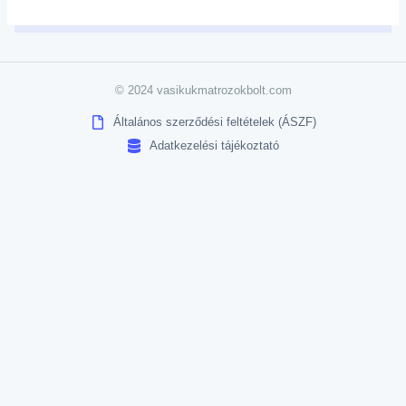
© 2024 vasikukmatrozokbolt.com
Általános szerződési feltételek (ÁSZF)
Adatkezelési tájékoztató